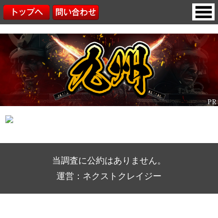
当調査に公約はありません。
運営：ネクストクレイジー