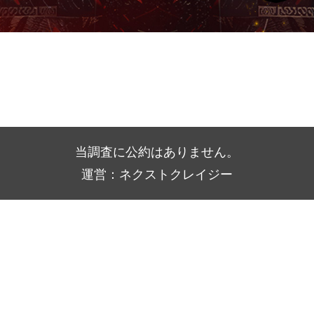
当調査に公約はありません。
運営：ネクストクレイジー