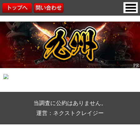
当調査に公約はありません。
運営：ネクストクレイジー