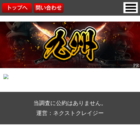
当調査に公約はありません。
運営：ネクストクレイジー