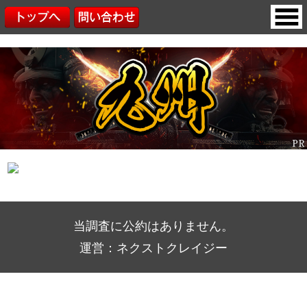
当調査に公約はありません。
運営：ネクストクレイジー