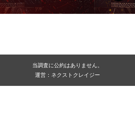
当調査に公約はありません。
運営：ネクストクレイジー